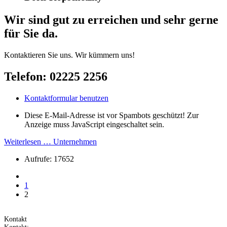
Wir sind gut zu er­reich­en und sehr gerne
für Sie da.
Kontaktieren Sie uns. Wir kümmern uns!
Telefon: 02225 2256
Kontaktformular benutzen
Diese E-Mail-Adresse ist vor Spambots geschützt! Zur
Anzeige muss JavaScript eingeschaltet sein.
Weiterlesen … Unternehmen
Aufrufe: 17652
1
2
Kontakt