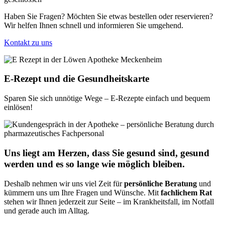
Haben Sie Fragen? Möchten Sie etwas bestellen oder reservieren?
Wir helfen Ihnen schnell und informieren Sie umgehend.
Kontakt zu uns
E-Rezept und die Gesundheitskarte
Sparen Sie sich unnötige Wege – E-Rezepte einfach und bequem
einlösen!
Uns liegt am Herzen, dass Sie gesund sind, gesund
werden und es so lange wie möglich bleiben.
Deshalb nehmen wir uns viel Zeit für
persönliche Beratung
und
kümmern uns um Ihre Fragen und Wünsche. Mit
fachlichem Rat
stehen wir Ihnen jederzeit zur Seite – im Krank­heitsfall, im Notfall
und gerade auch im Alltag.