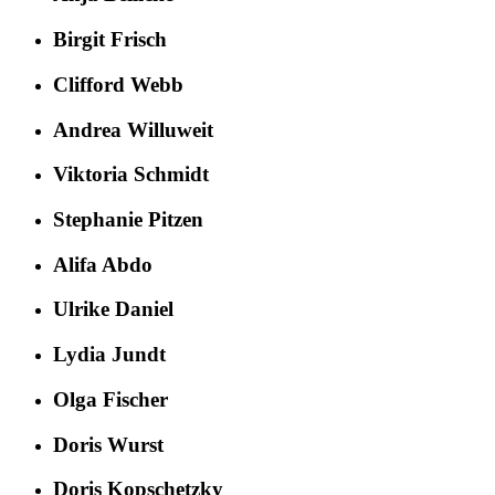
Birgit Frisch
Clifford Webb
Andrea Willuweit
Viktoria Schmidt
Stephanie Pitzen
Alifa Abdo
Ulrike Daniel
Lydia Jundt
Olga Fischer
Doris Wurst
Doris Kopschetzky