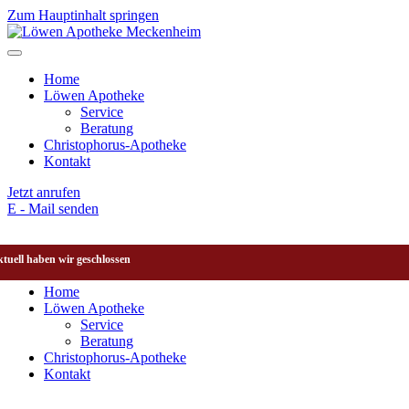
Zum Hauptinhalt springen
Home
Löwen Apotheke
Service
Beratung
Christophorus-Apotheke
Kontakt
Jetzt anrufen
E - Mail senden
tuell haben wir geschlossen
Home
Löwen Apotheke
Service
Beratung
Christophorus-Apotheke
Kontakt