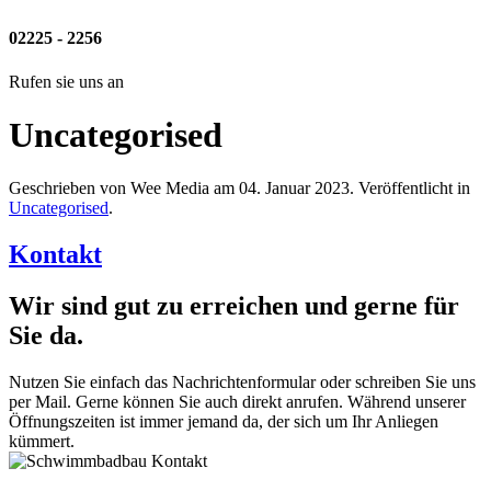
02225 - 2256
Rufen sie uns an
Uncategorised
Geschrieben von Wee Media am
04. Januar 2023
. Veröffentlicht in
Uncategorised
.
Kontakt
Wir sind gut zu erreichen und gerne für
Sie da.
Nutzen Sie einfach das Nachrichtenformular oder schreiben Sie uns
per Mail. Gerne können Sie auch direkt anrufen. Während unserer
Öffnungszeiten ist immer jemand da, der sich um Ihr Anliegen
kümmert.