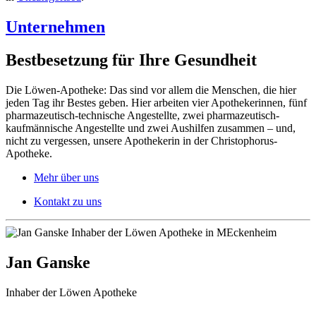
Unternehmen
Bestbesetzung für Ihre Gesundheit
Die Löwen-Apotheke: Das sind vor allem die Menschen, die hier
jeden Tag ihr Bestes geben. Hier arbeiten vier Apothekerinnen, fünf
pharmazeutisch-technische Angestellte, zwei pharmazeutisch-
kaufmännische Angestellte und zwei Aushilfen zusammen – und,
nicht zu vergessen, unsere Apothekerin in der Christophorus-
Apotheke.
Mehr über uns
Kontakt zu uns
Jan Ganske
Inhaber der Löwen Apotheke