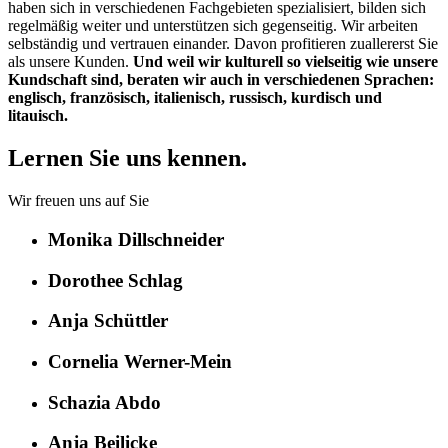
haben sich in verschiedenen Fachgebieten spezialisiert, bilden sich
regelmäßig weiter und unterstützen sich gegenseitig. Wir arbeiten
selbständig und vertrauen einander. Davon profitieren zuallererst Sie
als unsere Kunden.
Und weil wir kulturell so vielseitig wie unsere
Kundschaft sind, beraten wir auch in verschiedenen Sprachen:
englisch, französisch, italienisch, russisch, kurdisch und
litauisch.
Lernen Sie uns kennen.
Wir freuen uns auf Sie
Monika Dillschneider
Dorothee Schlag
Anja Schüttler
Cornelia Werner-Mein
Schazia Abdo
Anja Beilicke