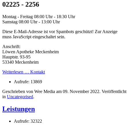
02225 - 2256
Montag - Freitag 08:00 Uhr - 18:30 Uhr
Samstag 08:00 Uhr - 13:00 Uhr
Diese E-Mail-Adresse ist vor Spambots geschützt! Zur Anzeige
muss JavaScript eingeschaltet sein.
Anschrift:
Löwen Apotheke Meckenheim
Hauptstr. 93-95
53340 Meckenheim
Weiterlesen … Kontakt
Aufrufe: 13869
Geschrieben von Wee Media am
09. November 2022
. Veröffentlicht
in
Uncategorised
.
Leistungen
Aufrufe: 32322