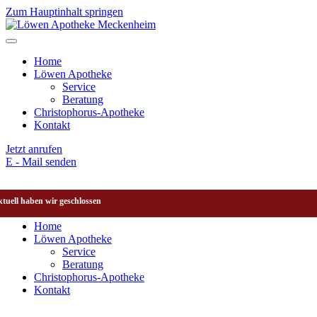
Zum Hauptinhalt springen
Home
Löwen Apotheke
Service
Beratung
Christophorus-Apotheke
Kontakt
Jetzt anrufen
E - Mail senden
tuell haben wir geschlossen
Home
Löwen Apotheke
Service
Beratung
Christophorus-Apotheke
Kontakt