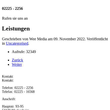
02225 - 2256
Rufen sie uns an
Leistungen
Geschrieben von Wee Media am
09. November 2022
. Veröffentlicht
in
Uncategorised
.
Aufrufe: 32349
Zurück
Weiter
Kontakt
Kontakt:
Telefon: 02225 - 2256
Telefax: 02225 - 16568
Anschrift:
Hauptstr. 93-95