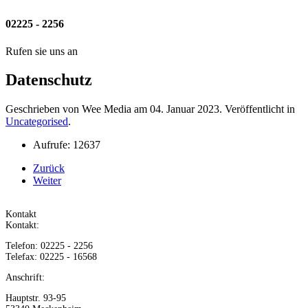
02225 - 2256
Rufen sie uns an
Datenschutz
Geschrieben von Wee Media am
04. Januar 2023
. Veröffentlicht in
Uncategorised
.
Aufrufe: 12637
Zurück
Weiter
Kontakt
Kontakt:
Telefon: 02225 - 2256
Telefax: 02225 - 16568
Anschrift:
Hauptstr. 93-95