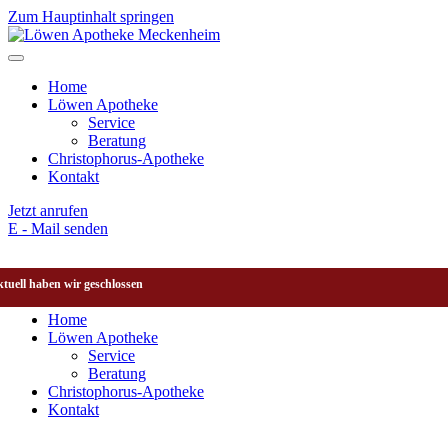
Zum Hauptinhalt springen
Home
Löwen Apotheke
Service
Beratung
Christophorus-Apotheke
Kontakt
Jetzt anrufen
E - Mail senden
tuell haben wir geschlossen
Home
Löwen Apotheke
Service
Beratung
Christophorus-Apotheke
Kontakt