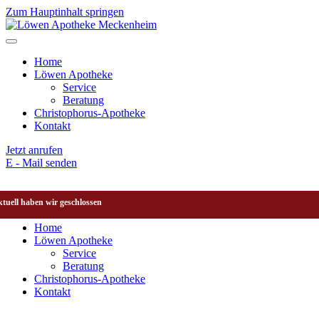
Zum Hauptinhalt springen
Home
Löwen Apotheke
Service
Beratung
Christophorus-Apotheke
Kontakt
Jetzt anrufen
E - Mail senden
tuell haben wir geschlossen
Home
Löwen Apotheke
Service
Beratung
Christophorus-Apotheke
Kontakt