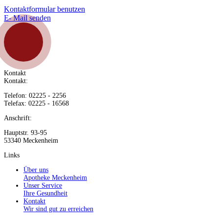
Kontaktformular benutzen
E- Mail senden
Kontakt
Kontakt:
Telefon: 02225 - 2256
Telefax: 02225 - 16568
Anschrift:
Hauptstr. 93-95
53340 Meckenheim
Links
Über uns
Apotheke Meckenheim
Unser Service
Ihre Gesundheit
Kontakt
Wir sind gut zu erreichen