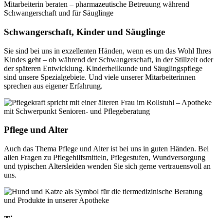
Schwangerschaft, Kinder und Säuglinge
Sie sind bei uns in exzellenten Händen, wenn es um das Wohl Ihres
Kindes geht – ob während der Schwangerschaft, in der Stillzeit oder
der späteren Entwicklung. Kinderheilkunde und Säuglingspflege
sind unsere Spezialgebiete. Und viele unserer Mitarbeiterinnen
sprechen aus eigener Erfahrung.
Pflege und Alter
Auch das Thema Pflege und Alter ist bei uns in guten Händen. Bei
allen Fragen zu Pflegehilfsmitteln, Pflegestufen, Wundversorgung
und typischen Altersleiden wenden Sie sich gerne vertrauensvoll an
uns.