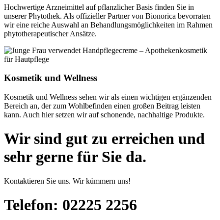
Hochwertige Arzneimittel auf pflanzlicher Basis finden Sie in
unserer Phytothek. Als offizieller Partner von Bionorica bevorraten
wir eine reiche Auswahl an Behandlungsmöglichkeiten im Rahmen
phytotherapeutischer Ansätze.
Kosmetik und Wellness
Kosmetik und Wellness sehen wir als einen wichtigen ergänzenden
Bereich an, der zum Wohlbefinden einen großen Beitrag leisten
kann. Auch hier setzen wir auf schonende, nachhaltige Produkte.
Wir sind gut zu er­reich­en und
sehr gerne für Sie da.
Kontaktieren Sie uns. Wir kümmern uns!
Telefon: 02225 2256