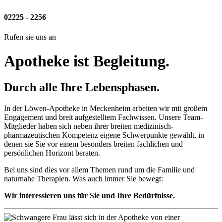
02225 - 2256
Rufen sie uns an
Apotheke ist Begleitung.
Durch alle Ihre Lebensphasen.
In der Löwen-Apotheke in Meckenheim arbeiten wir mit großem
Engagement und breit aufgestelltem Fachwissen. Unsere Team-
Mitglieder haben sich neben ihrer breiten medizinisch-
pharmazeutischen Kompetenz eigene Schwerpunkte gewählt, in
denen sie Sie vor einem besonders breiten fachlichen und
persönlichen Horizont beraten.
Bei uns sind dies vor allem Themen rund um die Familie und
naturnahe Therapien. Was auch immer Sie bewegt:
Wir interessieren uns für Sie und Ihre Bedürfnisse.