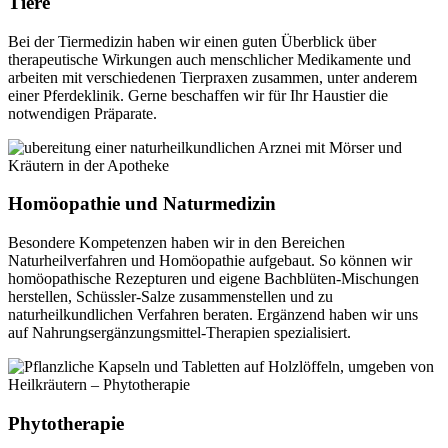
Tiere
Bei der Tiermedizin haben wir einen guten Überblick über
therapeutische Wirkungen auch menschlicher Medikamente und
arbeiten mit verschiedenen Tierpraxen zusammen, unter anderem
einer Pferdeklinik. Gerne beschaffen wir für Ihr Haustier die
notwendigen Präparate.
Homöopathie und Naturmedizin
Besondere Kompetenzen haben wir in den Bereichen
Naturheilverfahren und Homöopathie aufgebaut. So können wir
homöopathische Rezepturen und eigene Bachblüten-Mischungen
herstellen, Schüssler-Salze zusammenstellen und zu
naturheilkundlichen Verfahren beraten. Ergänzend haben wir uns
auf Nahrungsergänzungsmittel-Therapien spezialisiert.
Phytotherapie